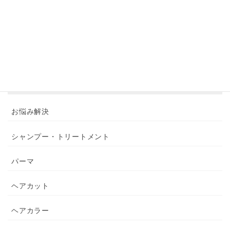
アーカイブ
カテゴリー
お悩み解決
シャンプー・トリートメント
パーマ
ヘアカット
ヘアカラー