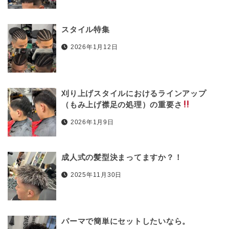
スタイル特集
2026年1月12日
刈り上げスタイルにおけるラインアップ
（もみ上げ襟足の処理）の重要さ
2026年1月9日
成人式の髪型決まってますか？！
2025年11月30日
パーマで簡単にセットしたいなら。