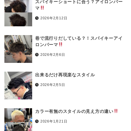
スパイキーショートに合う？アイロンパー
マ
2026年2月12日
巷で流行りだしている？！スパイキーアイ
ロンパーマ
2026年2月6日
出来るだけ再現楽なスタイル
2026年2月5日
カラー有無のスタイルの見え方の違い
2026年1月21日