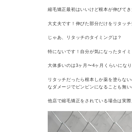
縮毛矯正最初はいいけど根本が伸びてき
大丈夫です！伸びた部分だけをリタッチ
じゃあ、リタッチのタイミングは？
特にないです！自分が気になったタイミ
大体多いのは3ヶ月〜4ヶ月くらいにな
リタッチだったら根本しか薬を塗らない
なダメージでピンピンになることも無い
他店で縮毛矯正をされている場合は実際