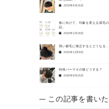
2023年6月15日
春に向けて、印象を変える眉毛
話。
2023年2月18日
弱い癖毛に矯正するとどうなる...
2022年12月8日
特殊パーマその後どうする？
2025年8月15日
この記事を書いた