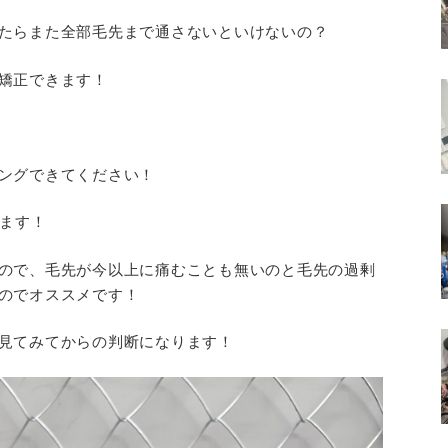
たらまた全部毛先まで通さないといけないの？
矯正できます！
ングできてください！
ります！
ので、毛先が今以上に痛むことも無いのと毛先の過剰
のでオススメです！
見てみてからの判断になります！