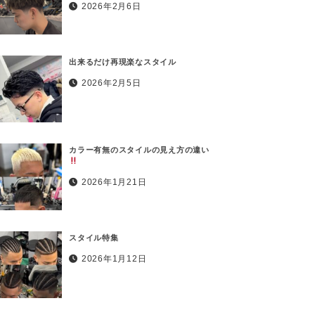
2026年2月6日
出来るだけ再現楽なスタイル
2026年2月5日
カラー有無のスタイルの見え方の違い
2026年1月21日
スタイル特集
2026年1月12日