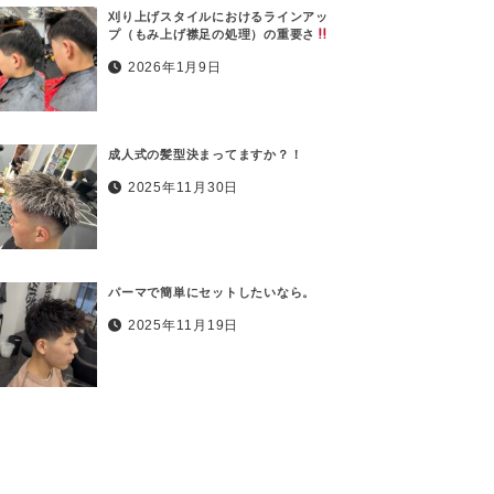
刈り上げスタイルにおけるラインアッ
プ（もみ上げ襟足の処理）の重要さ
2026年1月9日
成人式の髪型決まってますか？！
2025年11月30日
パーマで簡単にセットしたいなら。
2025年11月19日