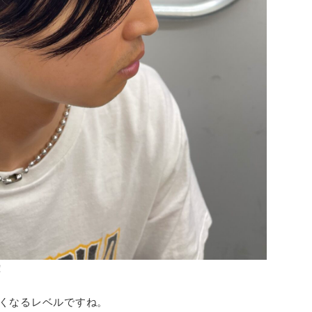
！
くなるレベルですね。