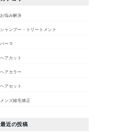
お悩み解決
シャンプー・トリートメント
パーマ
ヘアカット
ヘアカラー
ヘアセット
メンズ縮毛矯正
最近の投稿