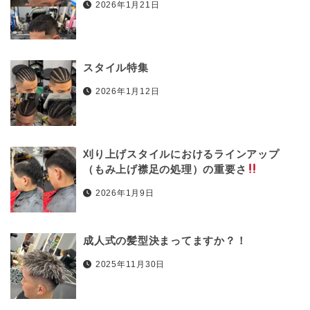
2026年1月21日
スタイル特集
2026年1月12日
刈り上げスタイルにおけるラインアップ
（もみ上げ襟足の処理）の重要さ
2026年1月9日
成人式の髪型決まってますか？！
2025年11月30日