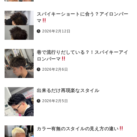
スパイキーショートに合う？アイロンパー
マ
2026年2月12日
巷で流行りだしている？！スパイキーアイ
ロンパーマ
2026年2月6日
出来るだけ再現楽なスタイル
2026年2月5日
カラー有無のスタイルの見え方の違い