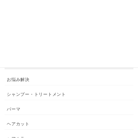
アーカイブ
カテゴリー
お悩み解決
シャンプー・トリートメント
パーマ
ヘアカット